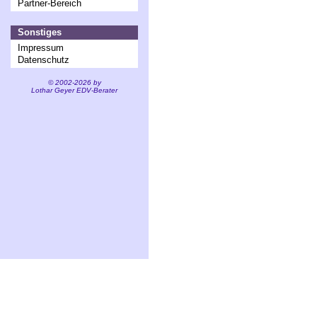
Partner-Bereich
Sonstiges
Impressum
Datenschutz
© 2002-2026 by
Lothar Geyer EDV-Berater