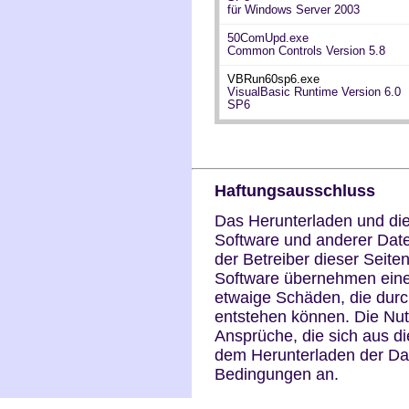
für Windows Server 2003
50ComUpd.exe
Common Controls Version 5.8
VBRun60sp6.exe
VisualBasic Runtime Version 6.0
SP6
Haftungsausschluss
Das Herunterladen und die I
Software und anderer Date
der Betreiber dieser Seiten
Software übernehmen eine
etwaige Schäden, die durch
entstehen können. Die Nut
Ansprüche, die sich aus 
dem Herunterladen der Dat
Bedingungen an.