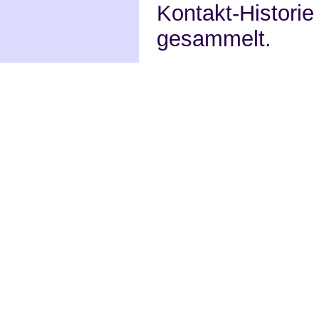
Kontakt-Historie
gesammelt.